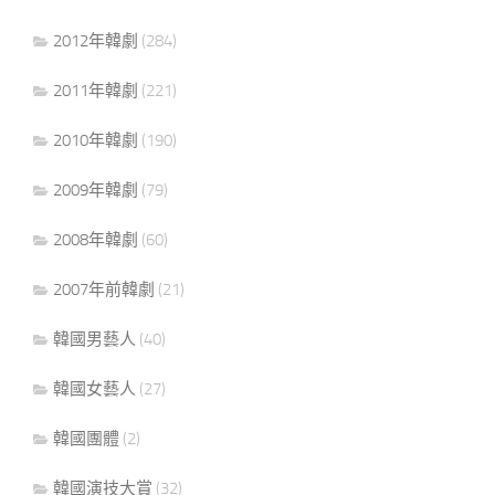
2012年韓劇
(284)
2011年韓劇
(221)
2010年韓劇
(190)
2009年韓劇
(79)
2008年韓劇
(60)
2007年前韓劇
(21)
韓國男藝人
(40)
韓國女藝人
(27)
韓國團體
(2)
韓國演技大賞
(32)