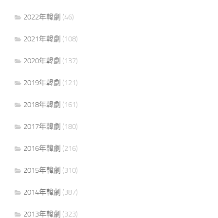
2022年韓劇
(46)
2021年韓劇
(108)
2020年韓劇
(137)
2019年韓劇
(121)
2018年韓劇
(161)
2017年韓劇
(180)
2016年韓劇
(216)
2015年韓劇
(310)
2014年韓劇
(387)
2013年韓劇
(323)