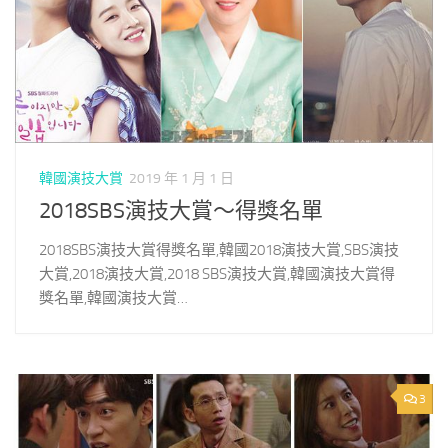
韓國演技大賞
2019 年 1 月 1 日
2018SBS演技大賞～得獎名單
2018SBS演技大賞得獎名單,韓國2018演技大賞,SBS演技
大賞,2018演技大賞,2018 SBS演技大賞,韓國演技大賞得
獎名單,韓國演技大賞…
3