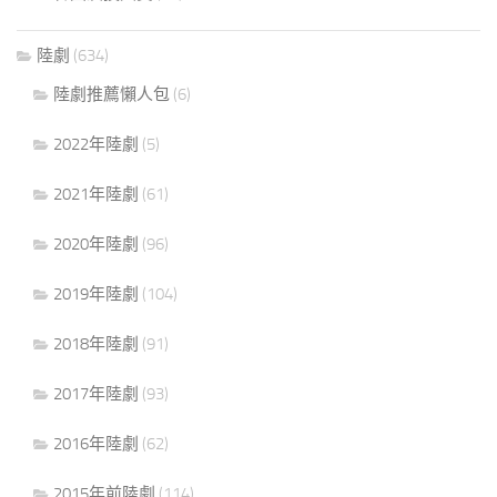
陸劇
(634)
陸劇推薦懶人包
(6)
2022年陸劇
(5)
2021年陸劇
(61)
2020年陸劇
(96)
2019年陸劇
(104)
2018年陸劇
(91)
2017年陸劇
(93)
2016年陸劇
(62)
2015年前陸劇
(114)