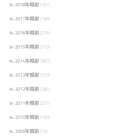
2018年韓劇
(161)
2017年韓劇
(180)
2016年韓劇
(216)
2015年韓劇
(310)
2014年韓劇
(387)
2013年韓劇
(323)
2012年韓劇
(284)
2011年韓劇
(221)
2010年韓劇
(190)
2009年韓劇
(79)