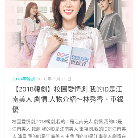
2018年韓劇
2018 年 7 月 10 日
【2018韓劇】校園愛情劇 我的ID是江
南美人 劇情.人物介紹～林秀香、車銀
優
校園愛情劇,2018韓劇,我的ID是江南美人 劇情,我的ID是
江南美人 韓劇,我的ID是江南美人 電視劇,我的ID是江南美
人 演員,我的ID是江南美人 主角,我的ID是江南美人劇情在