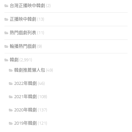
台灣正播映中韓劇
(2)
正播映中韓劇
(13)
熱門戲劇列表
(11)
輪播熱門戲劇
(9)
韓劇
(2,991)
韓劇推薦懶人包
(49)
2022年韓劇
(46)
2021年韓劇
(108)
2020年韓劇
(137)
2019年韓劇
(121)