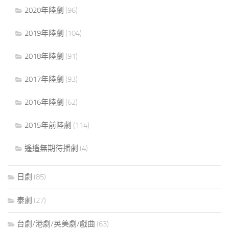
2020年陸劇
(96)
2019年陸劇
(104)
2018年陸劇
(91)
2017年陸劇
(93)
2016年陸劇
(62)
2015年前陸劇
(114)
遙遙無期待播劇
(4)
日劇
(85)
泰劇
(27)
台劇/港劇/英美劇/戲曲
(63)