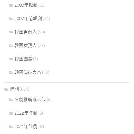
2008年韓劇
(60)
2007年前韓劇
(21)
韓國男藝人
(40)
韓國女藝人
(27)
韓國團體
(2)
韓國演技大賞
(32)
陸劇
(634)
陸劇推薦懶人包
(6)
2022年陸劇
(5)
2021年陸劇
(61)