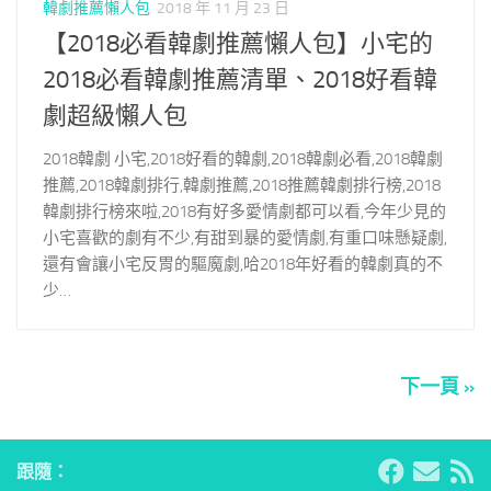
韓劇推薦懶人包
2018 年 11 月 23 日
【2018必看韓劇推薦懶人包】小宅的
2018必看韓劇推薦清單、2018好看韓
劇超級懶人包
2018韓劇 小宅,2018好看的韓劇,2018韓劇必看,2018韓劇
推薦,2018韓劇排行,韓劇推薦,2018推薦韓劇排行榜,2018
韓劇排行榜來啦,2018有好多愛情劇都可以看,今年少見的
小宅喜歡的劇有不少,有甜到暴的愛情劇,有重口味懸疑劇,
還有會讓小宅反胃的驅魔劇,哈2018年好看的韓劇真的不
少…
下一頁 »
跟隨：