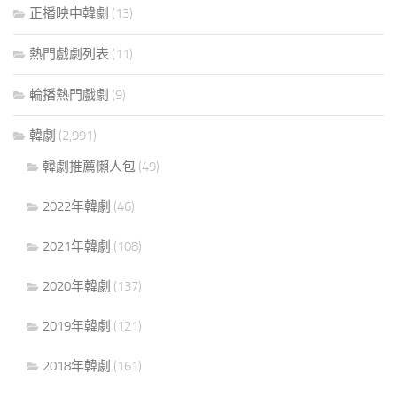
正播映中韓劇
(13)
熱門戲劇列表
(11)
輪播熱門戲劇
(9)
韓劇
(2,991)
韓劇推薦懶人包
(49)
2022年韓劇
(46)
2021年韓劇
(108)
2020年韓劇
(137)
2019年韓劇
(121)
2018年韓劇
(161)