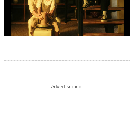
Advertisement