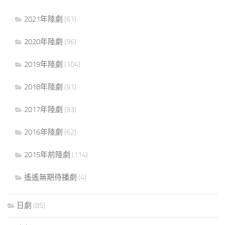
2021年陸劇
(61)
2020年陸劇
(96)
2019年陸劇
(104)
2018年陸劇
(91)
2017年陸劇
(93)
2016年陸劇
(62)
2015年前陸劇
(114)
遙遙無期待播劇
(4)
日劇
(85)