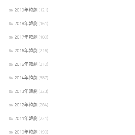
2019年韓劇
(121)
2018年韓劇
(161)
2017年韓劇
(180)
2016年韓劇
(216)
2015年韓劇
(310)
2014年韓劇
(387)
2013年韓劇
(323)
2012年韓劇
(284)
2011年韓劇
(221)
2010年韓劇
(190)