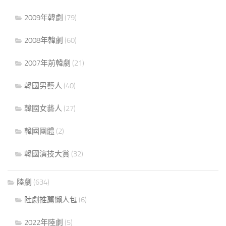
2009年韓劇
(79)
2008年韓劇
(60)
2007年前韓劇
(21)
韓國男藝人
(40)
韓國女藝人
(27)
韓國團體
(2)
韓國演技大賞
(32)
陸劇
(634)
陸劇推薦懶人包
(6)
2022年陸劇
(5)