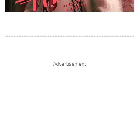
Advertisement