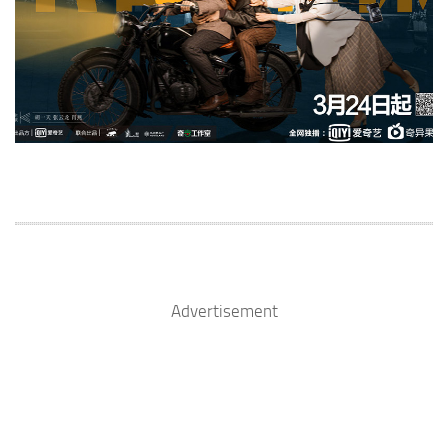
Advertisement