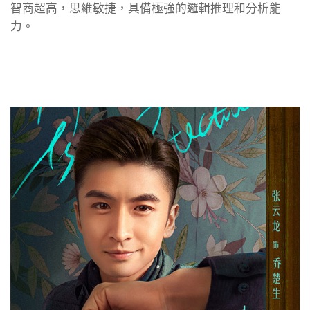
智商超高，思維敏捷，具備極強的邏輯推理和分析能
力。