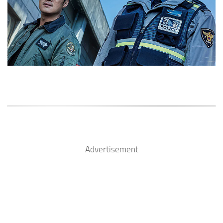
Advertisement