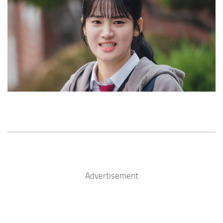
Advertisement