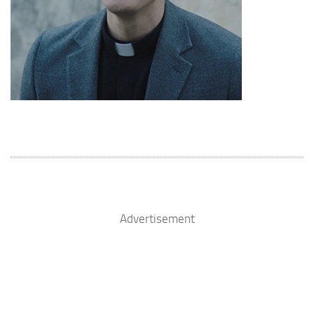
Advertisement