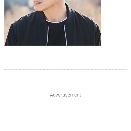
Advertisement