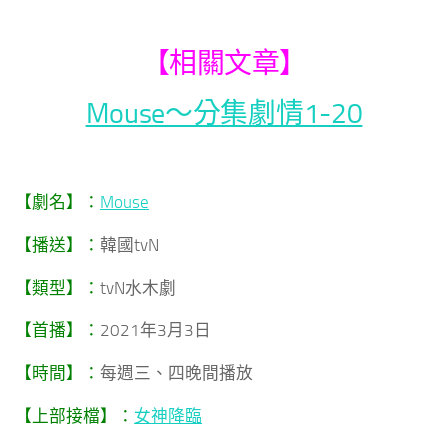
【相關文章】
Mouse～分集劇情1-20
【劇名】：
Mouse
【播送】：
韓國tvN
【類型】：
tvN水木劇
【首播】：
2021年3月3日
【時間】：
每週三、四晚間播放
【上部接檔】：
女神降臨