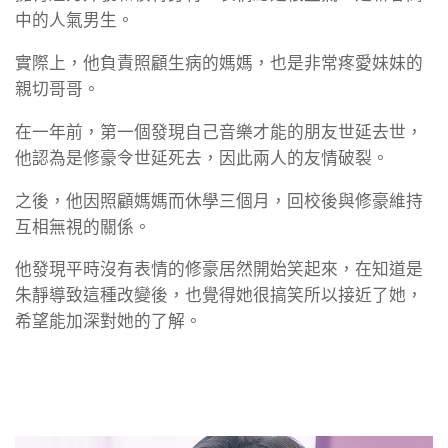
中的人氣男生。
實際上，他負責照顧生病的媽媽，也是非常疼愛妹妹的
親切哥哥。
在一年前，第一個發現自己音樂才能的朋友世延去世，
他認為是修豪令世延死去，因此兩人的友情破裂。
之後，他因照顧媽媽而休學三個月，回校後與修豪維持
互相無視的關係。
他發現平時沒有表情的修豪居然開始笑起來，在知道是
朱靜導致這種改變後，也覺得她很搞笑所以接近了她，
希望能加深對她的了解。