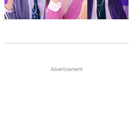
Advertisement