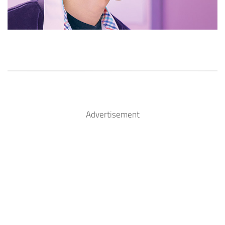
Advertisement