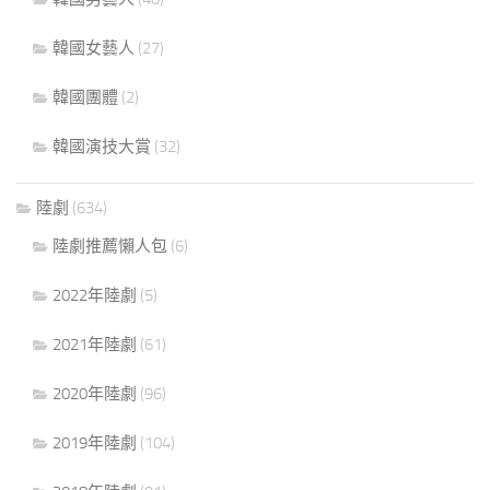
韓國女藝人
(27)
韓國團體
(2)
韓國演技大賞
(32)
陸劇
(634)
陸劇推薦懶人包
(6)
2022年陸劇
(5)
2021年陸劇
(61)
2020年陸劇
(96)
2019年陸劇
(104)