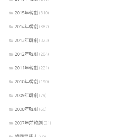
2015年韓劇
(310)
2014年韓劇
(387)
2013年韓劇
(323)
2012年韓劇
(284)
2011年韓劇
(221)
2010年韓劇
(190)
2009年韓劇
(79)
2008年韓劇
(60)
2007年前韓劇
(21)
韓國男藝人
(40)