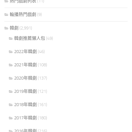
熱門戲劇列表
(11)
輪播熱門戲劇
(9)
韓劇
(2,991)
韓劇推薦懶人包
(49)
2022年韓劇
(46)
2021年韓劇
(108)
2020年韓劇
(137)
2019年韓劇
(121)
2018年韓劇
(161)
2017年韓劇
(180)
2016年韓劇
(216)