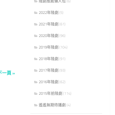
陸劇推薦懶人包
(6)
2022年陸劇
(5)
2021年陸劇
(61)
2020年陸劇
(96)
2019年陸劇
(104)
2018年陸劇
(91)
2017年陸劇
(93)
下一頁 »
2016年陸劇
(62)
2015年前陸劇
(114)
遙遙無期待播劇
(4)