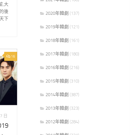
,大
的後
2020年韓劇
(137)
天下
2019年韓劇
(121)
2018年韓劇
(161)
2017年韓劇
(180)
16
2016年韓劇
(216)
2015年韓劇
(310)
2014年韓劇
(387)
2013年韓劇
(323)
27 日
2012年韓劇
(284)
19