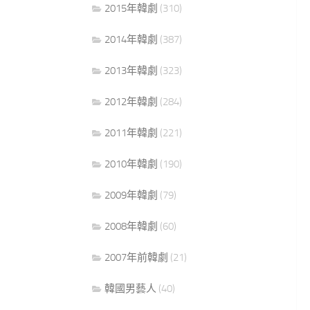
2015年韓劇
(310)
2014年韓劇
(387)
2013年韓劇
(323)
2012年韓劇
(284)
2011年韓劇
(221)
2010年韓劇
(190)
2009年韓劇
(79)
2008年韓劇
(60)
2007年前韓劇
(21)
韓國男藝人
(40)