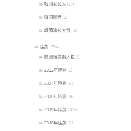
韓國女藝人
(27)
韓國團體
(2)
韓國演技大賞
(32)
陸劇
(634)
陸劇推薦懶人包
(6)
2022年陸劇
(5)
2021年陸劇
(61)
2020年陸劇
(96)
2019年陸劇
(104)
2018年陸劇
(91)