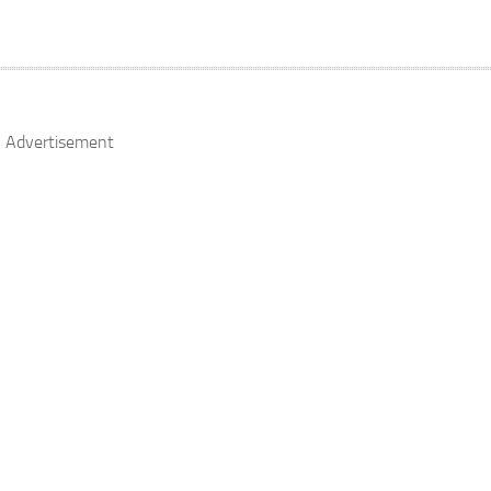
Advertisement