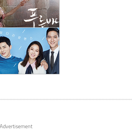
Advertisement