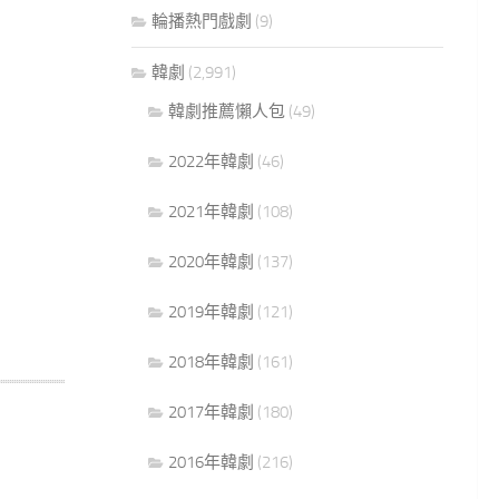
輪播熱門戲劇
(9)
韓劇
(2,991)
韓劇推薦懶人包
(49)
2022年韓劇
(46)
2021年韓劇
(108)
2020年韓劇
(137)
2019年韓劇
(121)
2018年韓劇
(161)
2017年韓劇
(180)
2016年韓劇
(216)