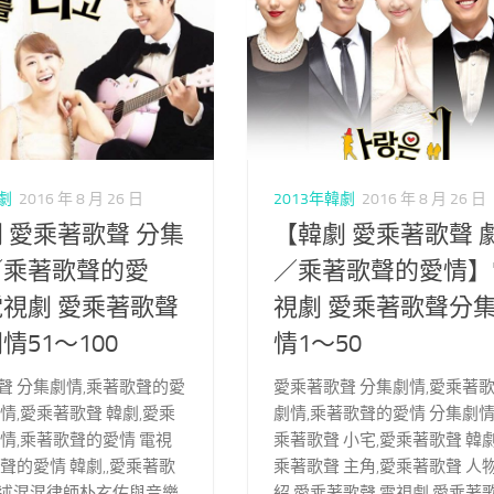
韓劇
2016 年 8 月 26 日
2013年韓劇
2016 年 8 月 26 日
 愛乘著歌聲 分集
【韓劇 愛乘著歌聲 
／乘著歌聲的愛
／乘著歌聲的愛情】
視劇 愛乘著歌聲
視劇 愛乘著歌聲分
情51～100
情1～50
聲 分集劇情,乘著歌聲的愛
愛乘著歌聲 分集劇情,愛乘著
情,愛乘著歌聲 韓劇,愛乘
劇情,乘著歌聲的愛情 分集劇情
劇情,乘著歌聲的愛情 電視
乘著歌聲 小宅,愛乘著歌聲 韓劇
聲的愛情 韓劇,,愛乘著歌
乘著歌聲 主角,愛乘著歌聲 人
述混混律師朴玄佑與音樂
紹,愛乘著歌聲 電視劇,愛乘著