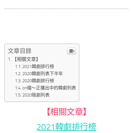
文章目錄
【相關文章】
2021韓劇排行榜
2020韓劇列表下半年
2020韓劇排行榜
on檔～正播出中的韓劇列表
2020陸劇列表
【相關文章】
2021韓劇排行榜