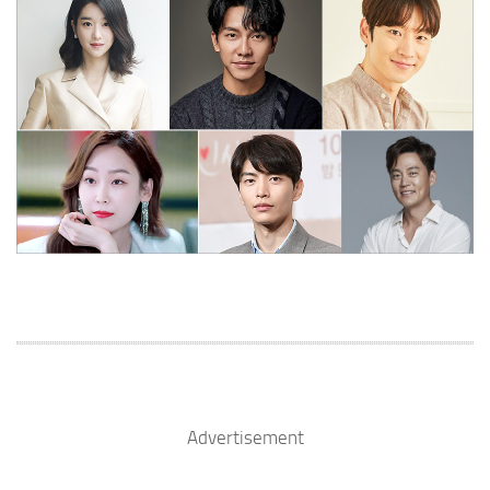
Advertisement