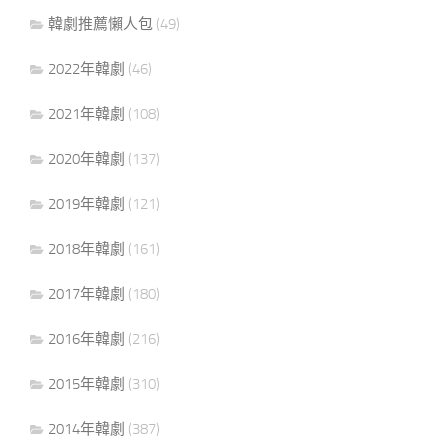
韓劇推薦懶人包
(49)
2022年韓劇
(46)
2021年韓劇
(108)
2020年韓劇
(137)
2019年韓劇
(121)
2018年韓劇
(161)
2017年韓劇
(180)
2016年韓劇
(216)
2015年韓劇
(310)
2014年韓劇
(387)