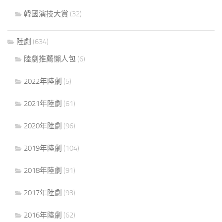
韓國演技大賞
(32)
陸劇
(634)
陸劇推薦懶人包
(6)
2022年陸劇
(5)
2021年陸劇
(61)
2020年陸劇
(96)
2019年陸劇
(104)
2018年陸劇
(91)
2017年陸劇
(93)
2016年陸劇
(62)