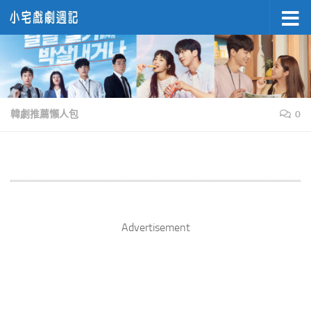
Skip to content
韓劇推薦懶人包
0
Advertisement