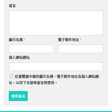
留言
顯示名稱
*
電子郵件地址
*
個人網站網址
在
瀏覽器
中儲存顯示名稱、電子郵件地址及個人網站網
址，以供下次發佈留言時使用。